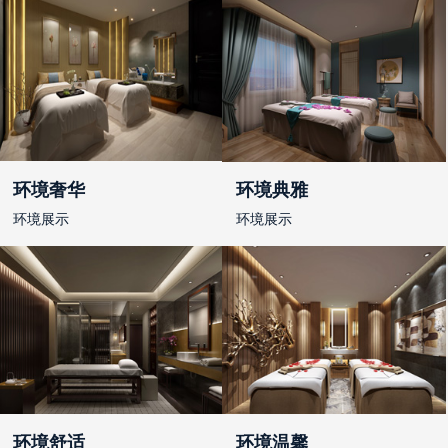
环境奢华
环境典雅
环境展示
环境展示
环境舒适
环境温馨