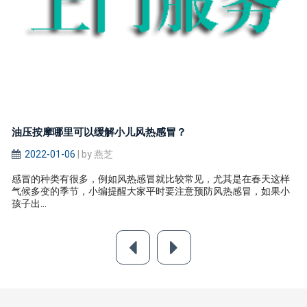
油压按摩哪里可以缓解小儿风热感冒？
2022-01-06
| by 燕芝
感冒的种类有很多，例如风热感冒就比较常见，尤其是在春天这样
气候多变的季节，小编提醒大家平时要注意预防风热感冒，如果小
孩子出...