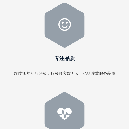
专注品质
超过10年油压经验，服务顾客数万人，始终注重服务品质