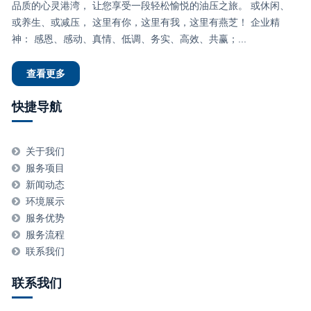
品质的心灵港湾， 让您享受一段轻松愉悦的油压之旅。 或休闲、
或养生、或减压， 这里有你，这里有我，这里有燕芝！ 企业精
神： 感恩、感动、真情、低调、务实、高效、共赢；...
查看更多
快捷导航
关于我们
服务项目
新闻动态
环境展示
服务优势
服务流程
联系我们
联系我们