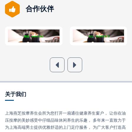
合作伙伴
关于我们
上海燕芝按摩养生会所为您打开一扇通往健康养生窗户， 让你在油
压按摩的美妙感受中仔细品味休闲养生的乐趣， 多年来一直致力于
为上海高端男士提供优雅舒适的上门足疗服务， 为广大客户打造高