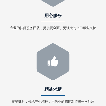
用心服务
专业的技师服务团队，提供更全面、更强大的上门服务支持
精益求精
披星戴月，传承养生精神，用敬业的态度对待每一次油压