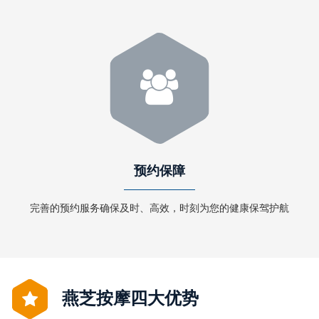
预约保障
完善的预约服务确保及时、高效，时刻为您的健康保驾护航
燕芝按摩四大优势