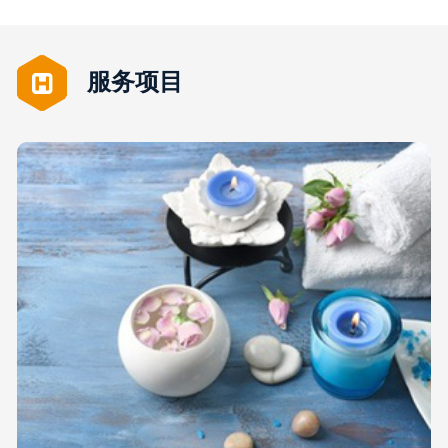
服务项目
详细