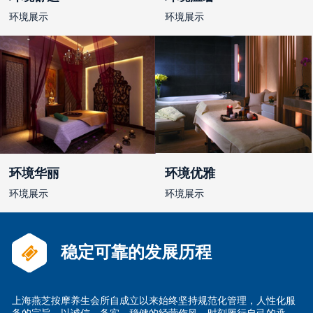
环境展示
环境展示
环境华丽
环境优雅
环境展示
环境展示
稳定可靠的发展历程
上海燕芝按摩养生会所自成立以来始终坚持规范化管理，人性化服