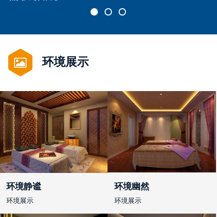
环境展示
环境静谧
环境幽然
环境展示
环境展示