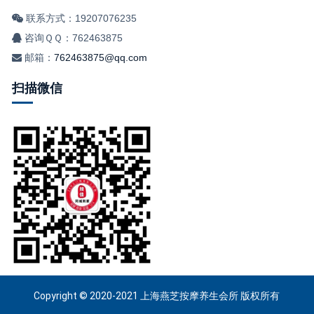
联系方式：19207076235
咨询ＱＱ：762463875
邮箱：
762463875@qq.com
扫描微信
Copyright © 2020-2021 上海燕芝按摩养生会所 版权所有